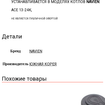
УСТАНАВЛИВАЕТСЯ В МОДЕЛЯХ КОТЛОВ
NAVIEN:
ACE 13-24K,
НЕ ЯВЛЯЕТСЯ ПУБЛИЧНОЙ ОФЕРТОЙ
Детали
Бренд
NAVIEN
Производитель
ЮЖНАЯ КОРЕЯ
Похожие товары