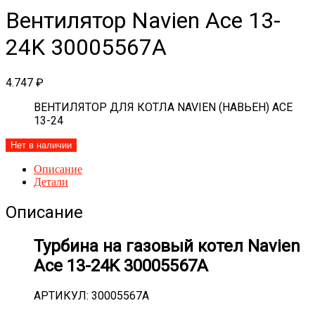
Вентилятор Navien Ace 13-
24K 30005567A
4.747
₽
ВЕНТИЛЯТОР ДЛЯ КОТЛА NAVIEN (НАВЬЕН) ACE
13-24
Нет в наличии
Описание
Детали
Описание
Турбина на газовый котел Navien
Ace 13-24K 30005567A
АРТИКУЛ: 30005567A