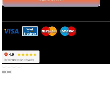
ДОСТАВКА И ОПЛАТА