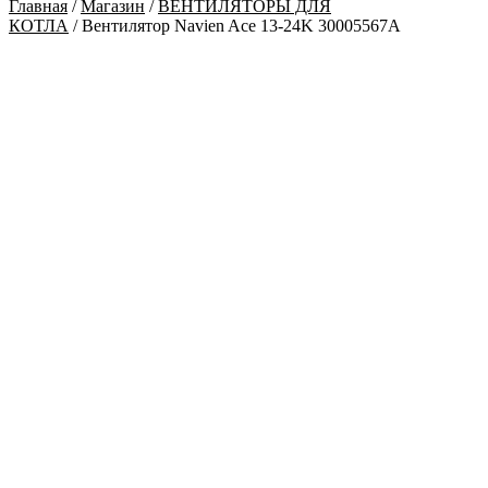
Главная
/
Магазин
/
ВЕНТИЛЯТОРЫ ДЛЯ
КОТЛА
/ Вентилятор Navien Ace 13-24K 30005567A