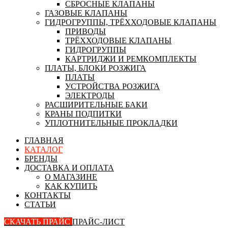
СБРОСНЫЕ КЛАПАНЫ
ГАЗОВЫЕ КЛАПАНЫ
ГИДРОГРУППЫ, ТРЁХХОДОВЫЕ КЛАПАНЫ
ПРИВОДЫ
ТРЁХХОДОВЫЕ КЛАПАНЫ
ГИДРОГРУППЫ
КАРТРИДЖИ И РЕМКОМПЛЕКТЫ
ПЛАТЫ, БЛОКИ РОЗЖИГА
ПЛАТЫ
УСТРОЙСТВА РОЗЖИГА
ЭЛЕКТРОДЫ
РАСШИРИТЕЛЬНЫЕ БАКИ
КРАНЫ ПОДПИТКИ
УПЛОТНИТЕЛЬНЫЕ ПРОКЛАДКИ
ГЛАВНАЯ
КАТАЛОГ
БРЕНДЫ
ДОСТАВКА И ОПЛАТА
О МАГАЗИНЕ
КАК КУПИТЬ
КОНТАКТЫ
СТАТЬИ
СКАЧАТЬ ПРАЙС
ПРАЙС-ЛИСТ