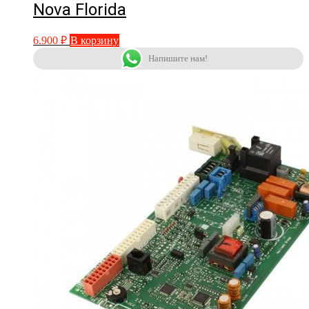
Nova Florida
6.900
₽
В корзину
Напишите нам!