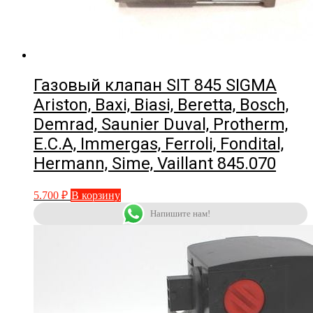
Газовый клапан SIT 845 SIGMA
Ariston, Baxi, Biasi, Beretta, Bosch,
Demrad, Saunier Duval, Protherm,
E.C.A, Immergas, Ferroli, Fondital,
Hermann, Sime, Vaillant 845.070
5.700
₽
В корзину
Напишите нам!