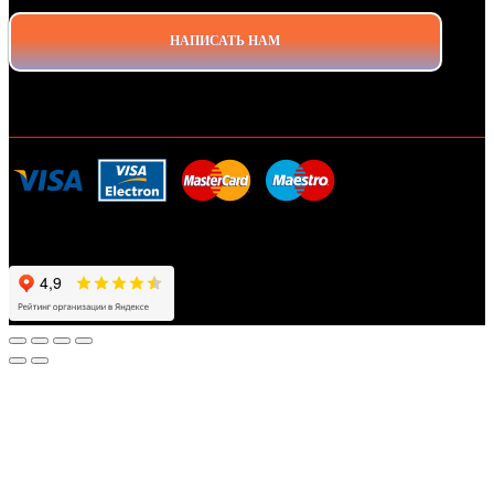
НАПИСАТЬ НАМ
ДОСТАВКА И ОПЛАТА