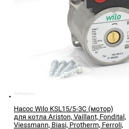
Насос Wilo KSL15/5-3C (мотор)
для котла Ariston, Vaillant, Fondital,
Viessmann, Biasi, Protherm, Ferroli,