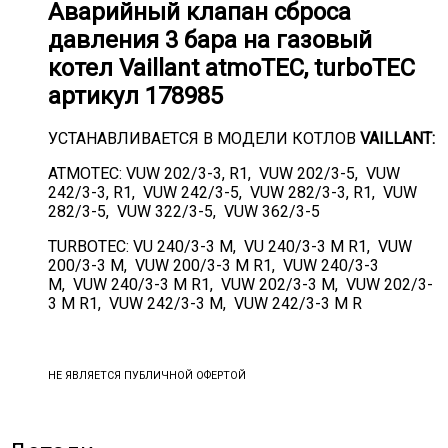
Аварийный клапан сброса
давления 3 бара на газовый
котел Vaillant atmoTEC, turboTEC
артикул 178985
УСТАНАВЛИВАЕТСЯ В МОДЕЛИ КОТЛОВ
VAILLANT:
ATMOTEC: VUW 202/3-3, R1, VUW 202/3-5, VUW
242/3-3, R1, VUW 242/3-5, VUW 282/3-3, R1, VUW
282/3-5, VUW 322/3-5, VUW 362/3-5
TURBOTEC: VU 240/3-3 M, VU 240/3-3 M R1, VUW
200/3-3 M, VUW 200/3-3 M R1, VUW 240/3-3
M, VUW 240/3-3 M R1, VUW 202/3-3 M, VUW 202/3-
3 M R1, VUW 242/3-3 M, VUW 242/3-3 M R
НЕ ЯВЛЯЕТСЯ ПУБЛИЧНОЙ ОФЕРТОЙ