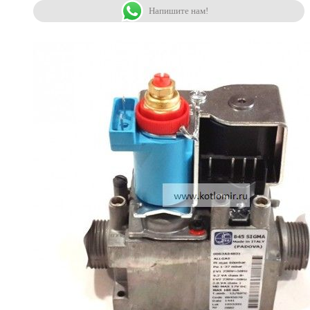
Напишите нам!