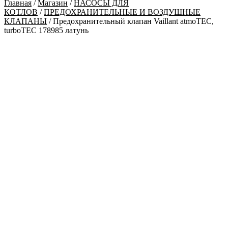
Главная
/
Магазин
/
НАСОСЫ ДЛЯ
КОТЛОВ
/
ПРЕДОХРАНИТЕЛЬНЫЕ И ВОЗДУШНЫЕ
КЛАПАНЫ
/ Предохранительный клапан Vaillant atmoTEC,
turboTEC 178985 латунь