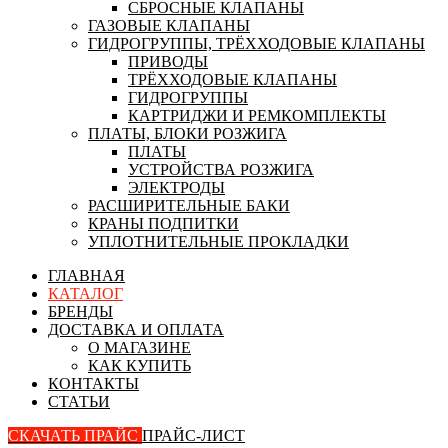
СБРОСНЫЕ КЛАПАНЫ
ГАЗОВЫЕ КЛАПАНЫ
ГИДРОГРУППЫ, ТРЁХХОДОВЫЕ КЛАПАНЫ
ПРИВОДЫ
ТРЁХХОДОВЫЕ КЛАПАНЫ
ГИДРОГРУППЫ
КАРТРИДЖИ И РЕМКОМПЛЕКТЫ
ПЛАТЫ, БЛОКИ РОЗЖИГА
ПЛАТЫ
УСТРОЙСТВА РОЗЖИГА
ЭЛЕКТРОДЫ
РАСШИРИТЕЛЬНЫЕ БАКИ
КРАНЫ ПОДПИТКИ
УПЛОТНИТЕЛЬНЫЕ ПРОКЛАДКИ
ГЛАВНАЯ
КАТАЛОГ
БРЕНДЫ
ДОСТАВКА И ОПЛАТА
О МАГАЗИНЕ
КАК КУПИТЬ
КОНТАКТЫ
СТАТЬИ
СКАЧАТЬ ПРАЙС
ПРАЙС-ЛИСТ