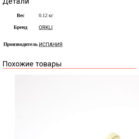
Детали
Вес
0.12 кг
Бренд
ORKLI
Производитель
ИСПАНИЯ
Похожие товары