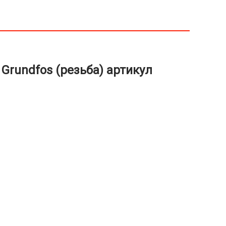
Grundfos (резьба) артикул