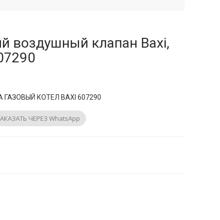
й воздушный клапан Baxi,
607290
ГАЗОВЫЙ КОТЕЛ BAXI 607290
АКАЗАТЬ ЧЕРЕЗ WhatsApp