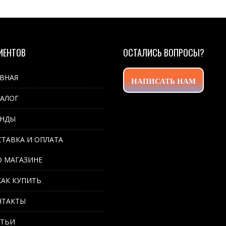
ИЕНТОВ
ОСТАЛИСЬ ВОПРОСЫ?
АВНАЯ
НАПИСАТЬ НАМ
ТАЛОГ
ЕНДЫ
СТАВКА И ОПЛАТА
О МАГАЗИНЕ
КАК КУПИТЬ
НТАКТЫ
АТЬИ