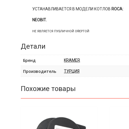
УСТАНАВЛИВАЕТСЯ В МОДЕЛИ КОТЛОВ
ROCA:
NEOBIT.
НЕ ЯВЛЯЕТСЯ ПУБЛИЧНОЙ ОФЕРТОЙ
Детали
Бренд
KRAMER
Производитель
ТУРЦИЯ
Похожие товары