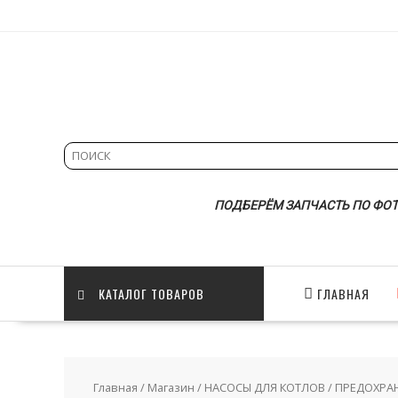
Skip
to
content
ПОДБЕРЁМ ЗАПЧАСТЬ ПО ФОТ
КАТАЛОГ ТОВАРОВ
ГЛАВНАЯ
Главная
/
Магазин
/
НАСОСЫ ДЛЯ КОТЛОВ
/
ПРЕДОХРА