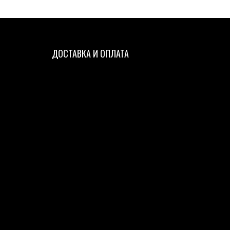
ДОСТАВКА И ОПЛАТА