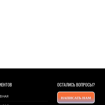
ИЕНТОВ
ОСТАЛИСЬ ВОПРОСЫ?
АВНАЯ
НАПИСАТЬ НАМ