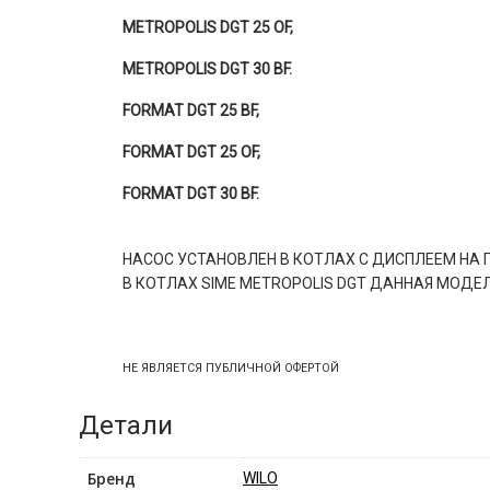
METROPOLIS DGT 25 OF,
METROPOLIS DGT 30 BF.
FORMAT DGT 25 BF,
FORMAT DGT 25 OF,
FORMAT DGT 30 BF.
НАСОС УСТАНОВЛЕН В КОТЛАХ С ДИСПЛЕЕМ НА 
В КОТЛАХ SIME METROPOLIS DGT ДАННАЯ МОДЕ
НЕ ЯВЛЯЕТСЯ ПУБЛИЧНОЙ ОФЕРТОЙ
Детали
Бренд
WILO