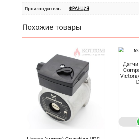
Производитель
ФРАНЦИЯ
Похожие товары
Датчик
Compac
Victora