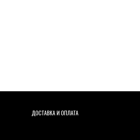
ДОСТАВКА И ОПЛАТА