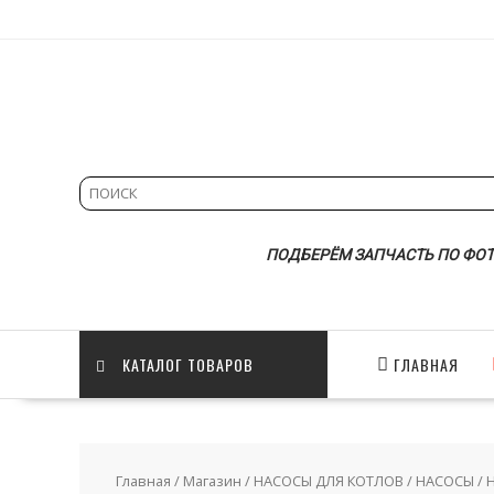
Skip
to
content
ПОДБЕРЁМ ЗАПЧАСТЬ ПО ФОТ
КАТАЛОГ ТОВАРОВ
ГЛАВНАЯ
Главная
/
Магазин
/
НАСОСЫ ДЛЯ КОТЛОВ
/
НАСОСЫ
/ 