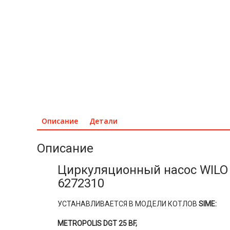
Описание
Детали
Описание
Циркуляционный насос WILO I
6272310
УСТАНАВЛИВАЕТСЯ В МОДЕЛИ КОТЛОВ
SIME:
METROPOLIS DGT 25 BF,