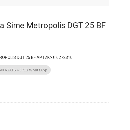
а Sime Metropolis DGT 25 BF
OPOLIS DGT 25 BF АРТИКУЛ 6272310
АКАЗАТЬ ЧЕРЕЗ WhatsApp