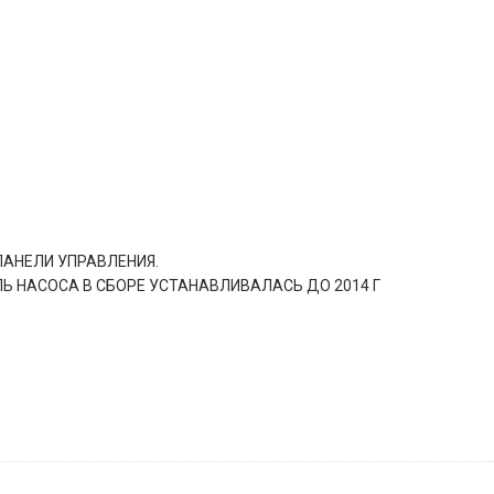
ПАНЕЛИ УПРАВЛЕНИЯ.
ЛЬ НАСОСА В СБОРЕ УСТАНАВЛИВАЛАСЬ ДО 2014 Г