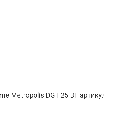
me Metropolis DGT 25 BF артикул