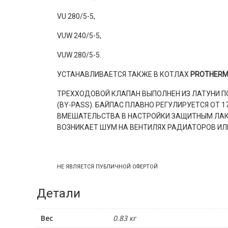
VU 280/5-5,
VUW 240/5-5,
VUW 280/5-5.
УСТАНАВЛИВАЕТСЯ ТАКЖЕ В КОТЛАХ
PROTHER
ТРЕХХОДОВОЙ КЛАПАН ВЫПОЛНЕН ИЗ ЛАТУНИ 
(BY-PASS). БАЙПАС ПЛАВНО РЕГУЛИРУЕТСЯ ОТ
ВМЕШАТЕЛЬСТВА В НАСТРОЙКИ ЗАЩИТНЫМ ЛАКО
ВОЗНИКАЕТ ШУМ НА ВЕНТИЛЯХ РАДИАТОРОВ ИЛ
НЕ ЯВЛЯЕТСЯ ПУБЛИЧНОЙ ОФЕРТОЙ
Детали
Вес
0.83 кг