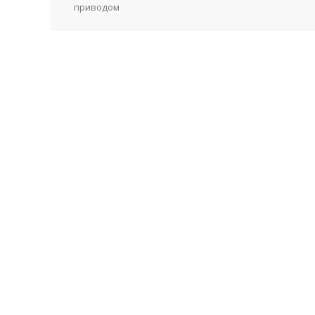
приводом