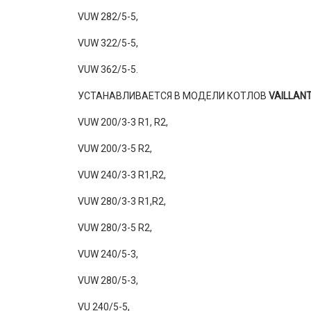
VUW 282/5-5,
VUW 322/5-5,
VUW 362/5-5.
УСТАНАВЛИВАЕТСЯ В МОДЕЛИ КОТЛОВ
VAILLAN
VUW 200/3-3 R1, R2,
VUW 200/3-5 R2,
VUW 240/3-3 R1,R2,
VUW 280/3-3 R1,R2,
VUW 280/3-5 R2,
VUW 240/5-3,
VUW 280/5-3,
VU 240/5-5,