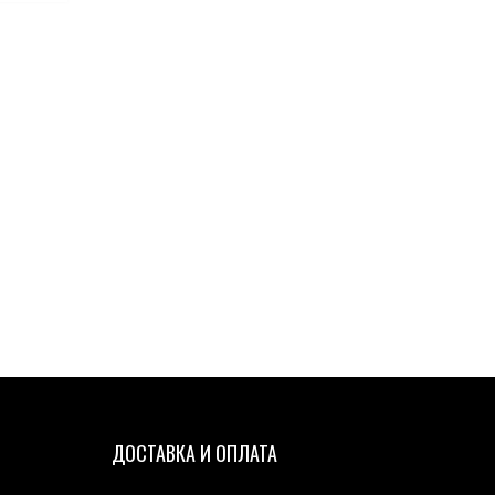
ДОСТАВКА И ОПЛАТА