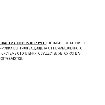
ПЛАСТМАССОВОМ КОРПУСЕ.
В КЛАПАНЕ УСТАНОВЛЕН
ГУЛИРОВКА ВЕНТИЛЯ ЗАЩИЩЕНА ОТ НЕУМЫШЛЕННОГО
В СИСТЕМЕ ОТОПЛЕНИЯ) ОСУЩЕСТВЛЯЕТСЯ КОГДА
РОГРЕВАЮТСЯ.