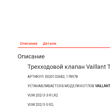
Описание
Детали
Описание
Трехходовой клапан Vaillant
АРТИКУЛ: 0020132682, 178978
УСТАНАВЛИВАЕТСЯ В МОДЕЛИ КОТЛОВ
VAILLAN
VUW 202/3-3 R1,R2
VUW 202/3-5 R2,