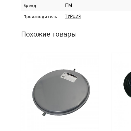
Бренд
ITM
Производитель
ТУРЦИЯ
Похожие товары