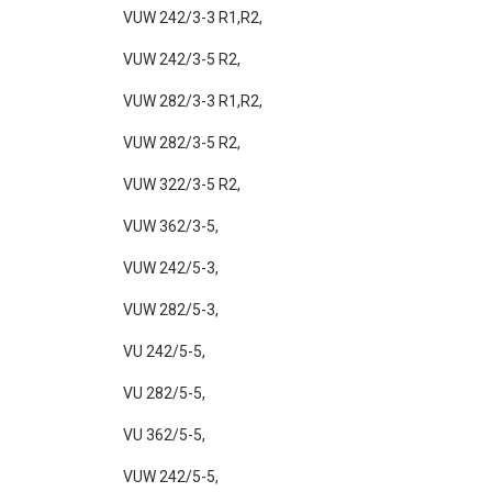
VUW 242/3-3 R1,R2,
VUW 242/3-5 R2,
VUW 282/3-3 R1,R2,
VUW 282/3-5 R2,
VUW 322/3-5 R2,
VUW 362/3-5,
VUW 242/5-3,
VUW 282/5-3,
VU 242/5-5,
VU 282/5-5,
VU 362/5-5,
VUW 242/5-5,