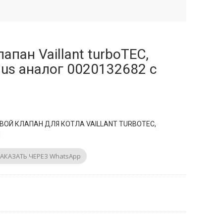
апан Vaillant turboTEC,
lus аналог 0020132682 с
ВОЙ КЛАПАН ДЛЯ КОТЛА VAILLANT TURBOTEC,
М
АКАЗАТЬ ЧЕРЕЗ WhatsApp