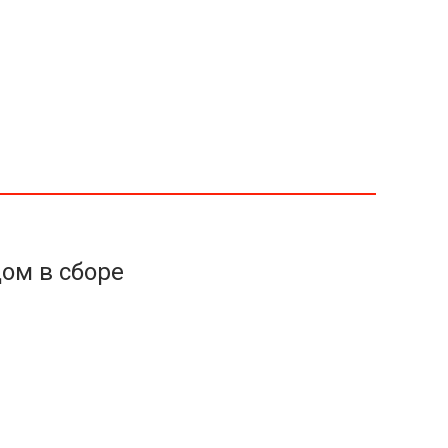
дом в сборе