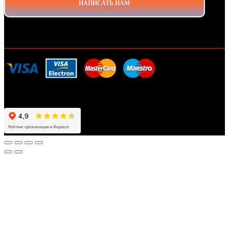
НАПИСАТЬ НАМ
ДОСТАВКА И ОПЛАТА