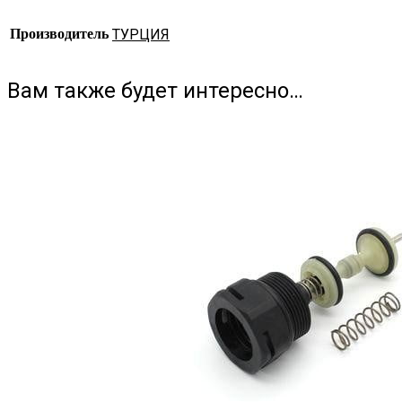
Производитель
ТУРЦИЯ
Вам также будет интересно…