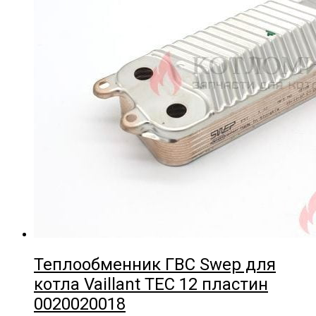
Теплообменник ГВС Swep для
котла Vaillant TEC 12 пластин
0020020018