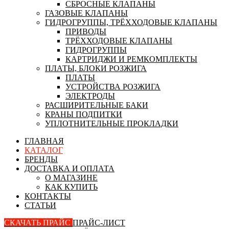
СБРОСНЫЕ КЛАПАНЫ
ГАЗОВЫЕ КЛАПАНЫ
ГИДРОГРУППЫ, ТРЁХХОДОВЫЕ КЛАПАНЫ
ПРИВОДЫ
ТРЁХХОДОВЫЕ КЛАПАНЫ
ГИДРОГРУППЫ
КАРТРИДЖИ И РЕМКОМПЛЕКТЫ
ПЛАТЫ, БЛОКИ РОЗЖИГА
ПЛАТЫ
УСТРОЙСТВА РОЗЖИГА
ЭЛЕКТРОДЫ
РАСШИРИТЕЛЬНЫЕ БАКИ
КРАНЫ ПОДПИТКИ
УПЛОТНИТЕЛЬНЫЕ ПРОКЛАДКИ
ГЛАВНАЯ
КАТАЛОГ
БРЕНДЫ
ДОСТАВКА И ОПЛАТА
О МАГАЗИНЕ
КАК КУПИТЬ
КОНТАКТЫ
СТАТЬИ
СКАЧАТЬ ПРАЙС
ПРАЙС-ЛИСТ