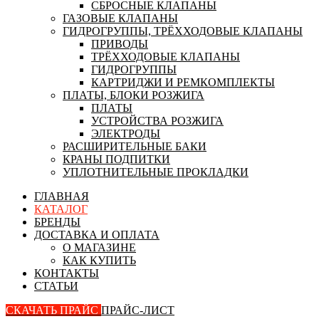
СБРОСНЫЕ КЛАПАНЫ
ГАЗОВЫЕ КЛАПАНЫ
ГИДРОГРУППЫ, ТРЁХХОДОВЫЕ КЛАПАНЫ
ПРИВОДЫ
ТРЁХХОДОВЫЕ КЛАПАНЫ
ГИДРОГРУППЫ
КАРТРИДЖИ И РЕМКОМПЛЕКТЫ
ПЛАТЫ, БЛОКИ РОЗЖИГА
ПЛАТЫ
УСТРОЙСТВА РОЗЖИГА
ЭЛЕКТРОДЫ
РАСШИРИТЕЛЬНЫЕ БАКИ
КРАНЫ ПОДПИТКИ
УПЛОТНИТЕЛЬНЫЕ ПРОКЛАДКИ
ГЛАВНАЯ
КАТАЛОГ
БРЕНДЫ
ДОСТАВКА И ОПЛАТА
О МАГАЗИНЕ
КАК КУПИТЬ
КОНТАКТЫ
СТАТЬИ
СКАЧАТЬ ПРАЙС
ПРАЙС-ЛИСТ