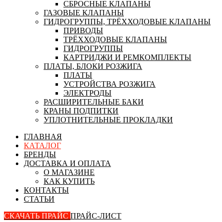
СБРОСНЫЕ КЛАПАНЫ
ГАЗОВЫЕ КЛАПАНЫ
ГИДРОГРУППЫ, ТРЁХХОДОВЫЕ КЛАПАНЫ
ПРИВОДЫ
ТРЁХХОДОВЫЕ КЛАПАНЫ
ГИДРОГРУППЫ
КАРТРИДЖИ И РЕМКОМПЛЕКТЫ
ПЛАТЫ, БЛОКИ РОЗЖИГА
ПЛАТЫ
УСТРОЙСТВА РОЗЖИГА
ЭЛЕКТРОДЫ
РАСШИРИТЕЛЬНЫЕ БАКИ
КРАНЫ ПОДПИТКИ
УПЛОТНИТЕЛЬНЫЕ ПРОКЛАДКИ
ГЛАВНАЯ
КАТАЛОГ
БРЕНДЫ
ДОСТАВКА И ОПЛАТА
О МАГАЗИНЕ
КАК КУПИТЬ
КОНТАКТЫ
СТАТЬИ
СКАЧАТЬ ПРАЙС
ПРАЙС-ЛИСТ