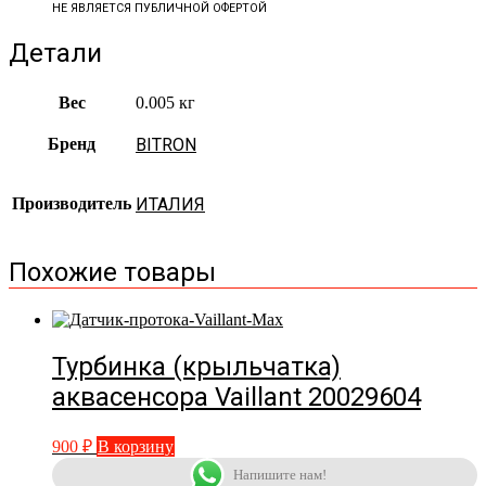
НЕ ЯВЛЯЕТСЯ ПУБЛИЧНОЙ ОФЕРТОЙ
Детали
Вес
0.005 кг
Бренд
BITRON
Производитель
ИТАЛИЯ
Похожие товары
Турбинка (крыльчатка)
аквасенсора Vaillant 20029604
900
₽
В корзину
Напишите нам!