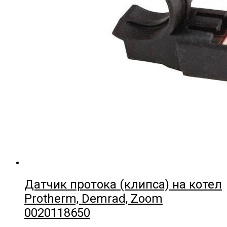
Датчик протока (клипса) на котел
Protherm, Demrad, Zoom
0020118650