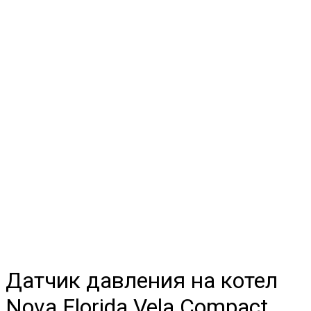
Датчик давления на котел
Nova Florida Vela Compact,