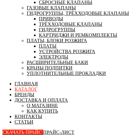
СБРОСНЫЕ КЛАПАНЫ
ГАЗОВЫЕ КЛАПАНЫ
ГИДРОГРУППЫ, ТРЁХХОДОВЫЕ КЛАПАНЫ
ПРИВОДЫ
ТРЁХХОДОВЫЕ КЛАПАНЫ
ГИДРОГРУППЫ
КАРТРИДЖИ И РЕМКОМПЛЕКТЫ
ПЛАТЫ, БЛОКИ РОЗЖИГА
ПЛАТЫ
УСТРОЙСТВА РОЗЖИГА
ЭЛЕКТРОДЫ
РАСШИРИТЕЛЬНЫЕ БАКИ
КРАНЫ ПОДПИТКИ
УПЛОТНИТЕЛЬНЫЕ ПРОКЛАДКИ
ГЛАВНАЯ
КАТАЛОГ
БРЕНДЫ
ДОСТАВКА И ОПЛАТА
О МАГАЗИНЕ
КАК КУПИТЬ
КОНТАКТЫ
СТАТЬИ
СКАЧАТЬ ПРАЙС
ПРАЙС-ЛИСТ