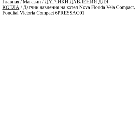
Главная
/
Магазин
/
ДАТЧИКИ ДАВЛЕНИЯ ДЛЯ
КОТЛА
/ Датчик давления на котел Nova Florida Vela Compact,
Fondital Victoria Compact 6PRESSAC01