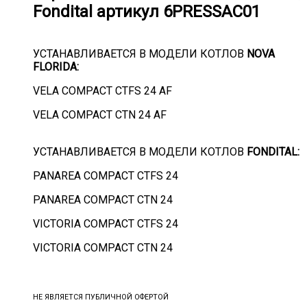
Fondital артикул 6PRESSAC01
Compact
6PRESSAC01
УСТАНАВЛИВАЕТСЯ В МОДЕЛИ КОТЛОВ
NOVA
FLORIDA:
VELA COMPACT CTFS 24 AF
VELA COMPACT CTN 24 AF
УСТАНАВЛИВАЕТСЯ В МОДЕЛИ КОТЛОВ
FONDITAL:
PANAREA COMPACT CTFS 24
PANAREA COMPACT CTN 24
VICTORIA COMPACT CTFS 24
VICTORIA COMPACT CTN 24
НЕ ЯВЛЯЕТСЯ ПУБЛИЧНОЙ ОФЕРТОЙ