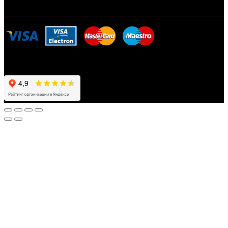
ДОСТАВКА И ОПЛАТА