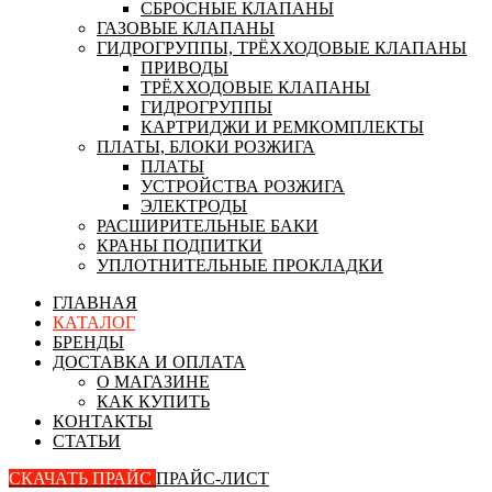
СБРОСНЫЕ КЛАПАНЫ
ГАЗОВЫЕ КЛАПАНЫ
ГИДРОГРУППЫ, ТРЁХХОДОВЫЕ КЛАПАНЫ
ПРИВОДЫ
ТРЁХХОДОВЫЕ КЛАПАНЫ
ГИДРОГРУППЫ
КАРТРИДЖИ И РЕМКОМПЛЕКТЫ
ПЛАТЫ, БЛОКИ РОЗЖИГА
ПЛАТЫ
УСТРОЙСТВА РОЗЖИГА
ЭЛЕКТРОДЫ
РАСШИРИТЕЛЬНЫЕ БАКИ
КРАНЫ ПОДПИТКИ
УПЛОТНИТЕЛЬНЫЕ ПРОКЛАДКИ
ГЛАВНАЯ
КАТАЛОГ
БРЕНДЫ
ДОСТАВКА И ОПЛАТА
О МАГАЗИНЕ
КАК КУПИТЬ
КОНТАКТЫ
СТАТЬИ
СКАЧАТЬ ПРАЙС
ПРАЙС-ЛИСТ