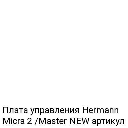
Плата управления Hermann
Micra 2 /Master NEW артикул