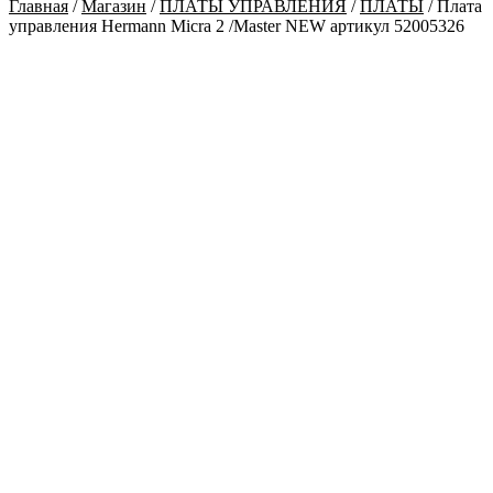
Главная
/
Магазин
/
ПЛАТЫ УПРАВЛЕНИЯ
/
ПЛАТЫ
/ Плата
управления Hermann Micra 2 /Master NEW артикул 52005326